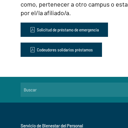
como, pertenecer a otro campus o estar
por el/la afiliado/a.
Solicitud de préstamo de emergencia
Codeudores solidarios préstamos
Servicio de Bienestar del Personal