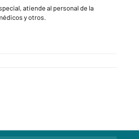
ecial, atiende al personal de la
médicos y otros.