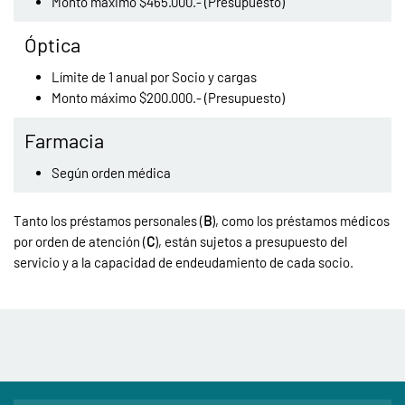
Monto máximo $465.000.- (Presupuesto)
Óptica
Límite de 1 anual por Socio y cargas
Monto máximo $200.000.- (Presupuesto)
Farmacia
Según orden médica
Tanto los préstamos personales (
B
), como los préstamos médicos
por orden de atención (
C
), están sujetos a presupuesto del
servicio y a la capacidad de endeudamiento de cada socio.