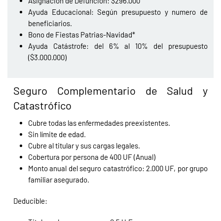
Asignación de Defunción: $296.000
Ayuda Educacional: Según presupuesto y numero de
beneficiarios.
Bono de Fiestas Patrias-Navidad*
Ayuda Catástrofe: del 6% al 10% del presupuesto
($3.000.000)
Seguro Complementario de Salud y
Catastrófico
Cubre todas las enfermedades preexistentes.
Sin límite de edad.
Cubre al titular y sus cargas legales.
Cobertura por persona de 400 UF (Anual)
Monto anual del seguro catastrófico: 2.000 UF, por grupo
familiar asegurado.
Deducible: