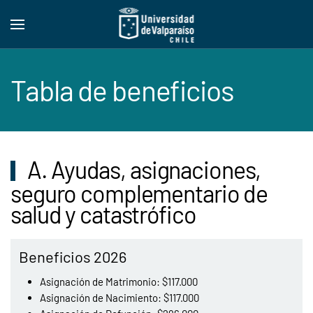
Skip to main content
Tabla de beneficios
A. Ayudas, asignaciones,
seguro complementario de
salud y catastrófico
Beneficios 2026
Asignación de Matrimonio: $117.000
Asignación de Nacimiento: $117.000