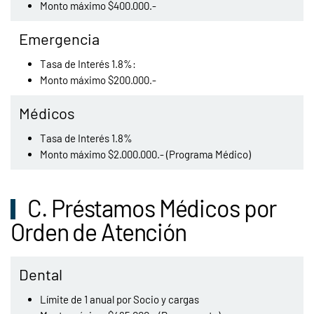
Monto máximo $400.000.-
Emergencia
Tasa de Interés 1.8%:
Monto máximo $200.000.-
Médicos
Tasa de Interés 1.8%
Monto máximo $2.000.000.- (Programa Médico)
C. Préstamos Médicos por
Orden de Atención
Dental
Límite de 1 anual por Socio y cargas