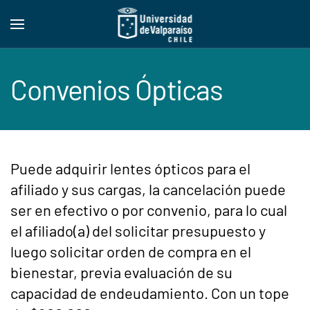
Skip to main content
Convenios Ópticas
Puede adquirir lentes ópticos para el
afiliado y sus cargas, la cancelación puede
ser en efectivo o por convenio, para lo cual
el afiliado(a) del solicitar presupuesto y
luego solicitar orden de compra en el
bienestar, previa evaluación de su
capacidad de endeudamiento. Con un tope