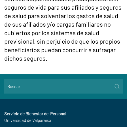
seguros de vida para sus afiliados y seguros
de salud para solventar los gastos de salud
de sus afiliados y/o cargas familiares no
cubiertos por los sistemas de salud
previsional, sin perjuicio de que los propios
beneficiarios puedan concurrir a sufragar
dichos seguros.
Servicio de Bienestar del Personal
Universidad de Valparaíso