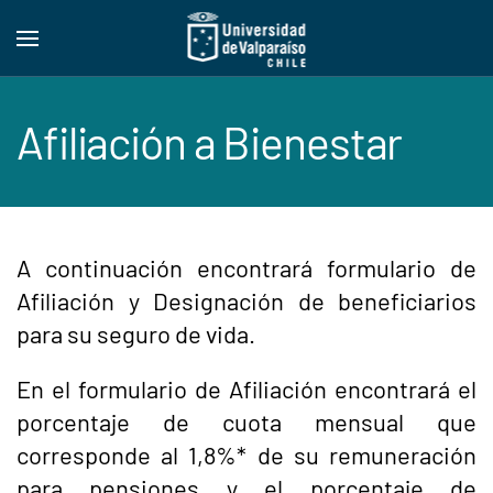
Skip to main content
Afiliación a Bienestar
A continuación encontrará formulario de
Afiliación y Designación de beneficiarios
para su seguro de vida.
En el formulario de Afiliación encontrará el
porcentaje de cuota mensual que
corresponde al 1,8%* de su remuneración
para pensiones y el porcentaje de