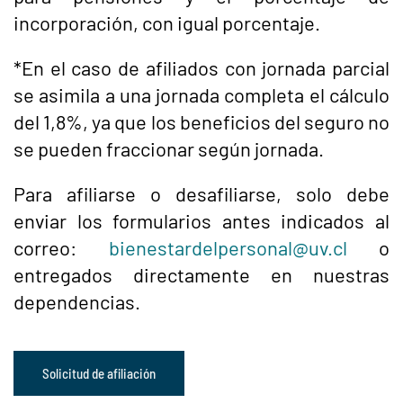
incorporación, con igual porcentaje.
*En el caso de afiliados con jornada parcial
se asimila a una jornada completa el cálculo
del 1,8%, ya que los beneficios del seguro no
se pueden fraccionar según jornada.
Para afiliarse o desafiliarse, solo debe
enviar los formularios antes indicados al
correo:
bienestardelpersonal@uv.cl
o
entregados directamente en nuestras
dependencias.
Solicitud de afiliación