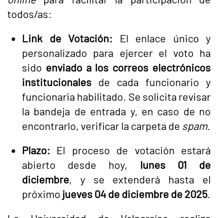
todos/as:
Link de Votación:
El enlace único y
personalizado para ejercer el voto ha
sido
enviado a los correos electrónicos
institucionales
de cada funcionario y
funcionaria habilitado. Se solicita revisar
la bandeja de entrada y, en caso de no
encontrarlo, verificar la carpeta de
spam
.
Plazo:
El proceso de votación estará
abierto desde hoy,
lunes 01 de
diciembre
, y se extenderá hasta el
próximo
jueves 04 de diciembre de 2025
.