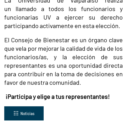
La Universidad de Valparaíso realiza
un llamado a todos los funcionarios y
funcionarias UV a ejercer su derecho
participando activamente en esta elección.
El Consejo de Bienestar es un órgano clave
que vela por mejorar la calidad de vida de los
funcionarios/as, y la elección de sus
representantes es una oportunidad directa
para contribuir en la toma de decisiones en
favor de nuestra comunidad.
¡Participa y elige a tus representantes!
Noticias