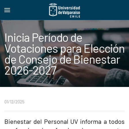
Skip to main content
Inicia Período de
Votaciones para Elección
de Consejo de Bienestar
2026-2027
01/12/2025
Bienestar del Personal UV informa a todos