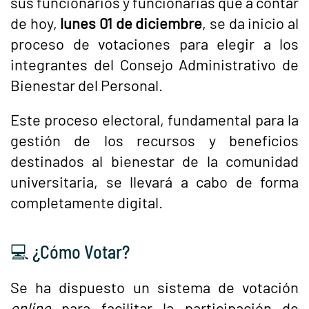
sus funcionarios y funcionarias que a contar
de hoy,
lunes 01 de diciembre
, se da inicio al
proceso de votaciones para elegir a los
integrantes del Consejo Administrativo de
Bienestar del Personal.
Este proceso electoral, fundamental para la
gestión de los recursos y beneficios
destinados al bienestar de la comunidad
universitaria, se llevará a cabo de forma
completamente digital.
💻 ¿Cómo Votar?
Se ha dispuesto un sistema de votación
online
para facilitar la participación de